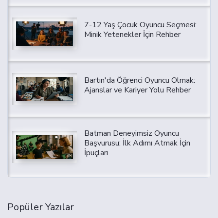
7-12 Yaş Çocuk Oyuncu Seçmesi:
Minik Yetenekler İçin Rehber
Bartın'da Öğrenci Oyuncu Olmak:
Ajanslar ve Kariyer Yolu Rehber
Batman Deneyimsiz Oyuncu
Başvurusu: İlk Adımı Atmak İçin
İpuçları
Popüler Yazılar