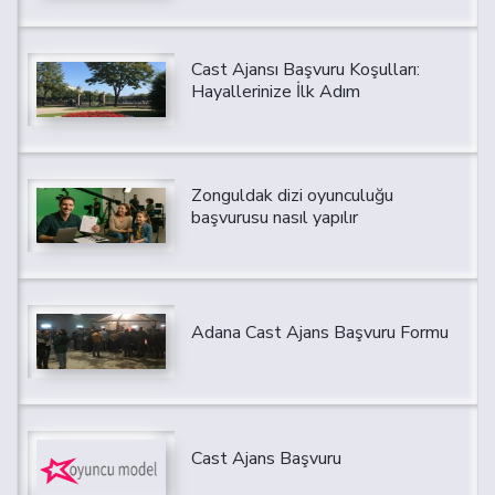
Cast Ajansı Başvuru Koşulları:
Hayallerinize İlk Adım
Zonguldak dizi oyunculuğu
başvurusu nasıl yapılır
Adana Cast Ajans Başvuru Formu
Cast Ajans Başvuru