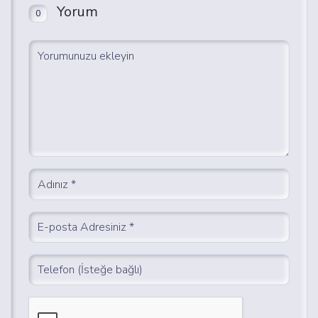
Yorum
0