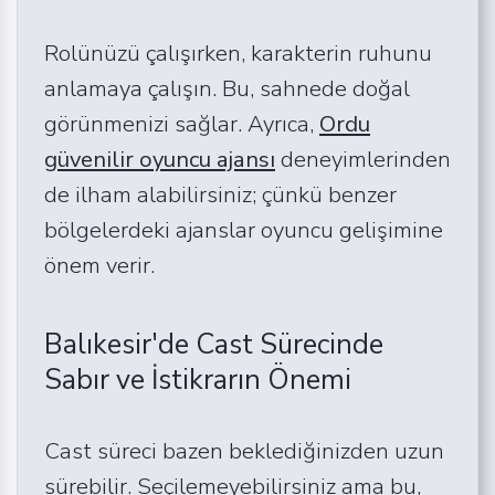
Rolünüzü çalışırken, karakterin ruhunu
anlamaya çalışın. Bu, sahnede doğal
görünmenizi sağlar. Ayrıca,
Ordu
güvenilir oyuncu ajansı
deneyimlerinden
de ilham alabilirsiniz; çünkü benzer
bölgelerdeki ajanslar oyuncu gelişimine
önem verir.
Balıkesir'de Cast Sürecinde
Sabır ve İstikrarın Önemi
Cast süreci bazen beklediğinizden uzun
sürebilir. Seçilemeyebilirsiniz ama bu,