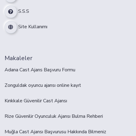
S.S.S
Site Kullanımı
Makaleler
Adana Cast Ajans Başvuru Formu
Zonguldak oyuncu ajansı online kayıt
Kırıkkale Güvenilir Cast Ajansı
Rize Güvenilir Oyunculuk Ajansı Bulma Rehberi
Muğla Cast Ajansı Başvurusu Hakkında Bilmeniz