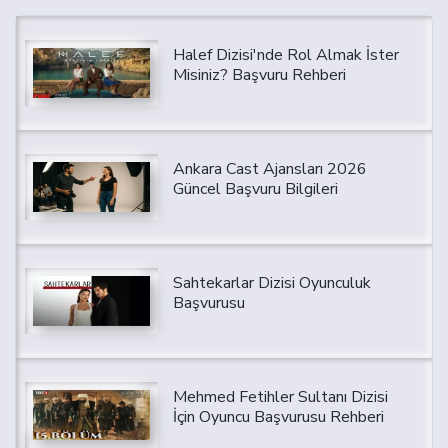
Halef Dizisi'nde Rol Almak İster
Misiniz? Başvuru Rehberi
Ankara Cast Ajansları 2026
Güncel Başvuru Bilgileri
Sahtekarlar Dizisi Oyunculuk
Başvurusu
Mehmed Fetihler Sultanı Dizisi
İçin Oyuncu Başvurusu Rehberi