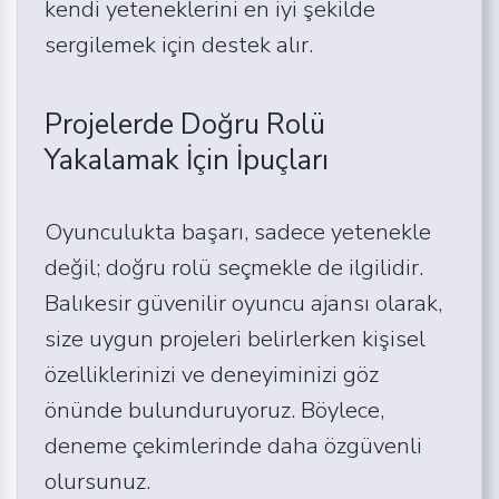
kendi yeteneklerini en iyi şekilde
sergilemek için destek alır.
Projelerde Doğru Rolü
Yakalamak İçin İpuçları
Oyunculukta başarı, sadece yetenekle
değil; doğru rolü seçmekle de ilgilidir.
Balıkesir güvenilir oyuncu ajansı olarak,
size uygun projeleri belirlerken kişisel
özelliklerinizi ve deneyiminizi göz
önünde bulunduruyoruz. Böylece,
deneme çekimlerinde daha özgüvenli
olursunuz.