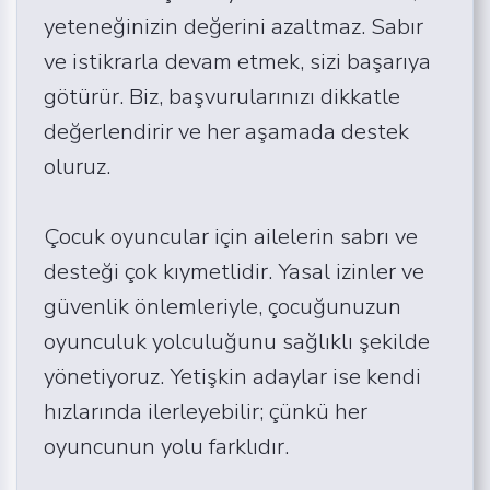
yeteneğinizin değerini azaltmaz. Sabır
ve istikrarla devam etmek, sizi başarıya
götürür. Biz, başvurularınızı dikkatle
değerlendirir ve her aşamada destek
oluruz.
Çocuk oyuncular için ailelerin sabrı ve
desteği çok kıymetlidir. Yasal izinler ve
güvenlik önlemleriyle, çocuğunuzun
oyunculuk yolculuğunu sağlıklı şekilde
yönetiyoruz. Yetişkin adaylar ise kendi
hızlarında ilerleyebilir; çünkü her
oyuncunun yolu farklıdır.