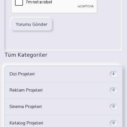
Yorumu Gönder
Tüm Kategoriler
Dizi Projeleri
4
Reklam Projeleri
0
Sinema Projeleri
0
Katalog Projeleri
0