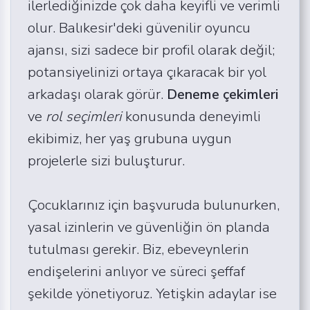
ilerlediğinizde çok daha keyifli ve verimli
olur. Balıkesir'deki güvenilir oyuncu
ajansı, sizi sadece bir profil olarak değil;
potansiyelinizi ortaya çıkaracak bir yol
arkadaşı olarak görür.
Deneme çekimleri
ve
rol seçimleri
konusunda deneyimli
ekibimiz, her yaş grubuna uygun
projelerle sizi buluşturur.
Çocuklarınız için başvuruda bulunurken,
yasal izinlerin ve güvenliğin ön planda
tutulması gerekir. Biz, ebeveynlerin
endişelerini anlıyor ve süreci şeffaf
şekilde yönetiyoruz. Yetişkin adaylar ise