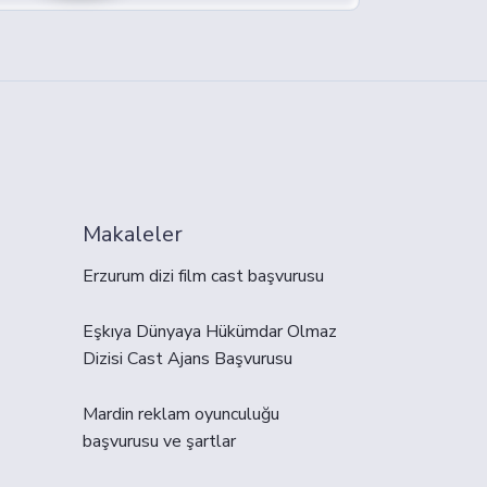
Makaleler
Erzurum dizi film cast başvurusu
Eşkıya Dünyaya Hükümdar Olmaz
Dizisi Cast Ajans Başvurusu
Mardin reklam oyunculuğu
başvurusu ve şartlar