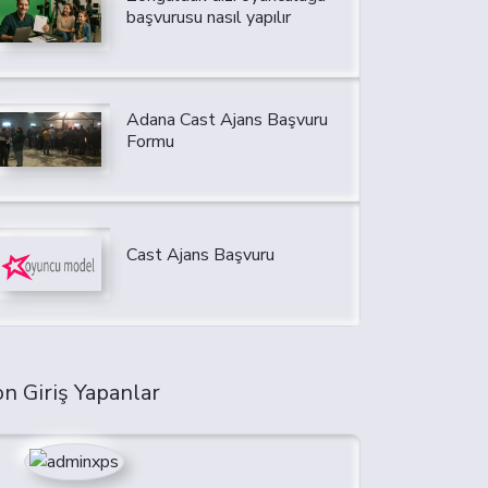
başvurusu nasıl yapılır
Adana Cast Ajans Başvuru
Formu
Cast Ajans Başvuru
n Giriş Yapanlar