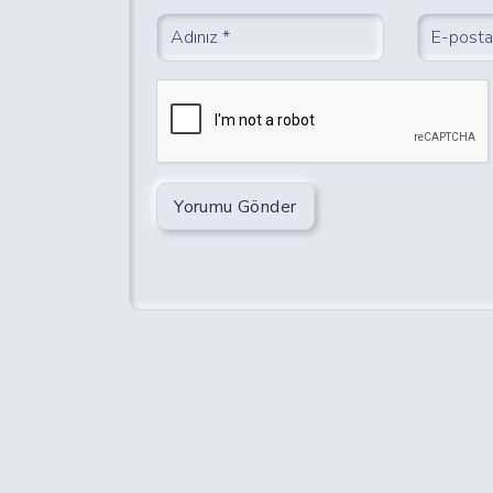
Yorumu Gönder