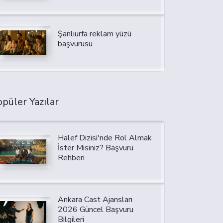
Şanlıurfa reklam yüzü
başvurusu
püler Yazılar
Halef Dizisi'nde Rol Almak
İster Misiniz? Başvuru
Rehberi
Ankara Cast Ajansları
2026 Güncel Başvuru
Bilgileri