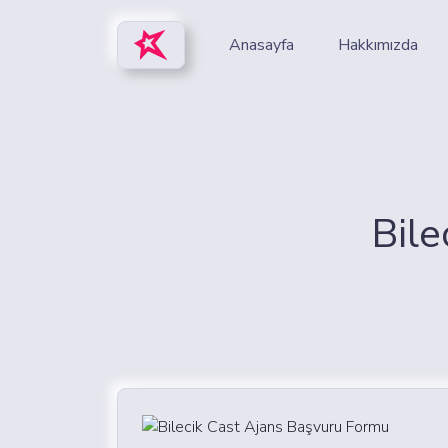
Anasayfa
Hakkımızda
Bile