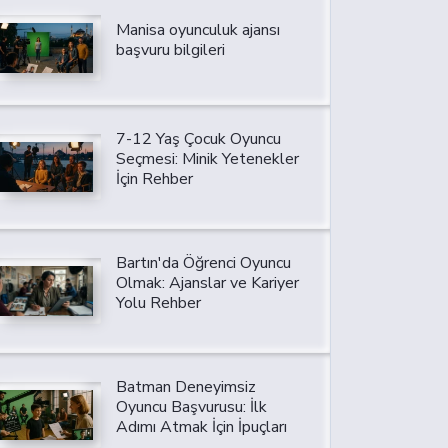
Manisa oyunculuk ajansı
başvuru bilgileri
7-12 Yaş Çocuk Oyuncu
Seçmesi: Minik Yetenekler
İçin Rehber
Bartın'da Öğrenci Oyuncu
Olmak: Ajanslar ve Kariyer
Yolu Rehber
Batman Deneyimsiz
Oyuncu Başvurusu: İlk
Adımı Atmak İçin İpuçları