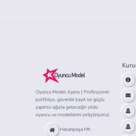
Kuru
Oyuncu Model Ajansı | Profesyonel
portfolyo, güvenilir kayıt ve güçlü
yapımcı ağıyla geleceğin yıldız
oyuncu ve modellerini yetiştiriyoruz.
Hasanpaşa Mh.