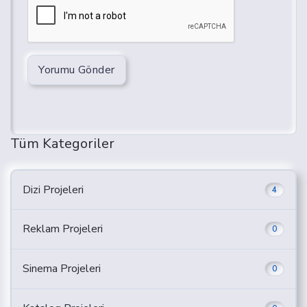
Yorumu Gönder
Tüm Kategoriler
Dizi Projeleri
4
Reklam Projeleri
0
Sinema Projeleri
0