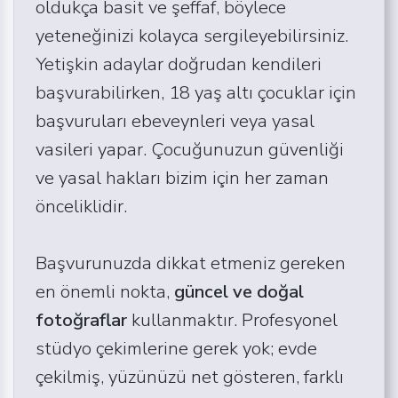
oldukça basit ve şeffaf, böylece
yeteneğinizi kolayca sergileyebilirsiniz.
Yetişkin adaylar doğrudan kendileri
başvurabilirken, 18 yaş altı çocuklar için
başvuruları ebeveynleri veya yasal
vasileri yapar. Çocuğunuzun güvenliği
ve yasal hakları bizim için her zaman
önceliklidir.
Başvurunuzda dikkat etmeniz gereken
en önemli nokta,
güncel ve doğal
fotoğraflar
kullanmaktır. Profesyonel
stüdyo çekimlerine gerek yok; evde
çekilmiş, yüzünüzü net gösteren, farklı