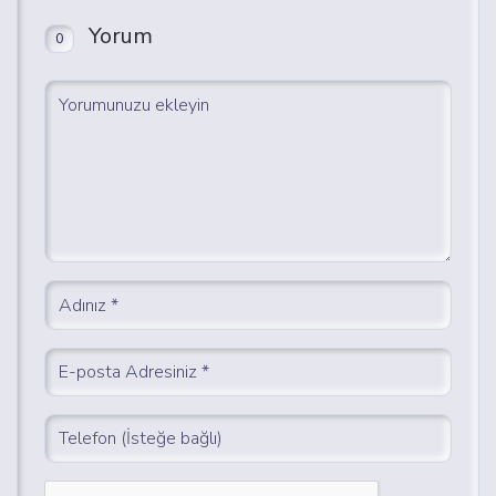
Yorum
0