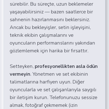
sürebilir. Bu süreçte, uzun beklemeler
yaşayabilirsiniz — bazen saatlerce bir
sahnenin hazırlanmasını beklersiniz.
Ancak bu bekleyişler, setin işleyişini,
teknik ekibin çalışmalarını ve
oyuncuların performanslarını yakından
gözlemlemek için harika bir fırsattır.
Setteyken,
profesyonellikten asla ödün
vermeyin
. Yönetmen ve set ekibinin
talimatlarına harfiyen uyun. Diğer
oyuncularla ve set çalışanlarıyla saygılı
bir iletişim kurun. Telefonunuzu sessize
almak, fotoğraf çekmemek (izin