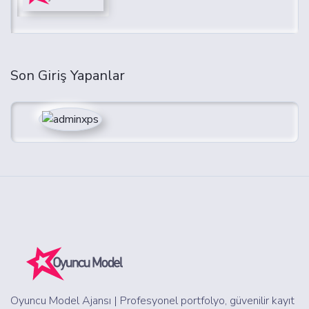
Son Giriş Yapanlar
Oyuncu Model Ajansı | Profesyonel portfolyo, güvenilir kayıt