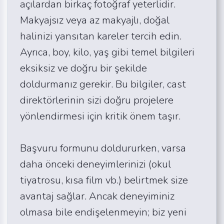
açılardan birkaç fotoğraf yeterlidir.
Makyajsız veya az makyajlı, doğal
halinizi yansıtan kareler tercih edin.
Ayrıca, boy, kilo, yaş gibi temel bilgileri
eksiksiz ve doğru bir şekilde
doldurmanız gerekir. Bu bilgiler, cast
direktörlerinin sizi doğru projelere
yönlendirmesi için kritik önem taşır.
Başvuru formunu doldururken, varsa
daha önceki deneyimlerinizi (okul
tiyatrosu, kısa film vb.) belirtmek size
avantaj sağlar. Ancak deneyiminiz
olmasa bile endişelenmeyin; biz yeni