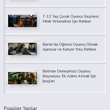
7-12 Yaş Çocuk Oyuncu Seçmesi:
Minik Yetenekler İçin Rehber
Bartın'da Öğrenci Oyuncu Olmak:
Ajanslar ve Kariyer Yolu Rehber
Batman Deneyimsiz Oyuncu
Başvurusu: İlk Adımı Atmak İçin
İpuçları
Popüler Yazılar