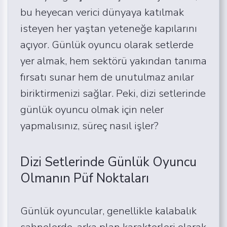
bu heyecan verici dünyaya katılmak
isteyen her yaştan yeteneğe kapılarını
açıyor. Günlük oyuncu olarak setlerde
yer almak, hem sektörü yakından tanıma
fırsatı sunar hem de unutulmaz anılar
biriktirmenizi sağlar. Peki, dizi setlerinde
günlük oyuncu olmak için neler
yapmalısınız, süreç nasıl işler?
Dizi Setlerinde Günlük Oyuncu
Olmanın Püf Noktaları
Günlük oyuncular, genellikle kalabalık
sahnelerde, arka plan karakterleri olarak