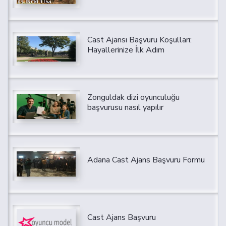
Cast Ajansı Başvuru Koşulları:
Hayallerinize İlk Adım
Zonguldak dizi oyunculuğu
başvurusu nasıl yapılır
Adana Cast Ajans Başvuru Formu
Cast Ajans Başvuru