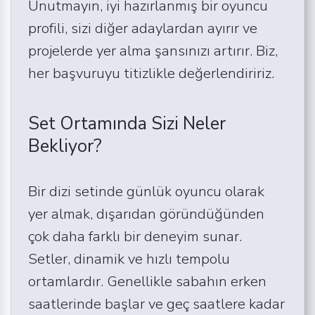
Unutmayın, iyi hazırlanmış bir oyuncu
profili, sizi diğer adaylardan ayırır ve
projelerde yer alma şansınızı artırır. Biz,
her başvuruyu titizlikle değerlendiririz.
Set Ortamında Sizi Neler
Bekliyor?
Bir dizi setinde günlük oyuncu olarak
yer almak, dışarıdan göründüğünden
çok daha farklı bir deneyim sunar.
Setler, dinamik ve hızlı tempolu
ortamlardır. Genellikle sabahın erken
saatlerinde başlar ve geç saatlere kadar