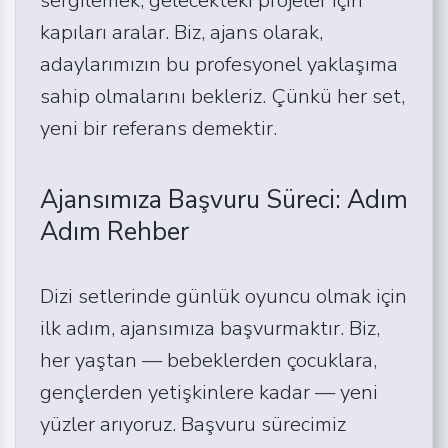
kapıları aralar. Biz, ajans olarak,
adaylarımızın bu profesyonel yaklaşıma
sahip olmalarını bekleriz. Çünkü her set,
yeni bir referans demektir.
Ajansımıza Başvuru Süreci: Adım
Adım Rehber
Dizi setlerinde günlük oyuncu olmak için
ilk adım, ajansımıza başvurmaktır. Biz,
her yaştan — bebeklerden çocuklara,
gençlerden yetişkinlere kadar — yeni
yüzler arıyoruz. Başvuru sürecimiz