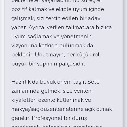
pozitif kalmak ve ekiple uyum içinde
çalışmak, sizi tercih edilen bir aday
yapar. Ayrıca, verilen talimatlara hızlıca
uyum sağlamak ve yönetmenin
vizyonuna katkıda bulunmak da
beklenir. Unutmayın, her küçük rol,
büyük bir yapımın parçasıdır.
Hazırlık da büyük önem taşır. Sete
zamanında gelmek, size verilen
kıyafetleri özenle kullanmak ve
makyaj/saç düzenlemelerine açık olmak
gerekir. Profesyonel bir duruş
sergilemek, gelecekteki projeler için