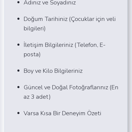
Adınız ve Soyadınız
Doğum Tarihiniz (Çocuklar için veli
bilgileri)
İletişim Bilgileriniz (Telefon, E-
posta)
Boy ve Kilo Bilgileriniz
Güncel ve Doğal Fotoğraflarınız (En
az 3 adet)
Varsa Kısa Bir Deneyim Özeti