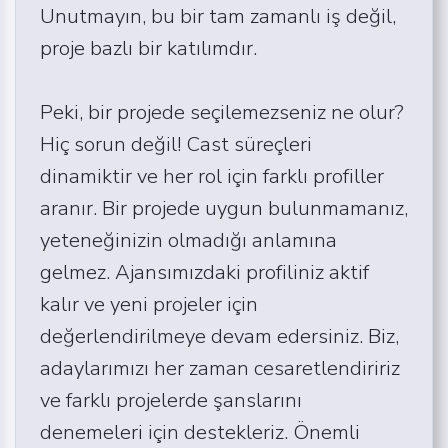
Unutmayın, bu bir tam zamanlı iş değil,
proje bazlı bir katılımdır.
Peki, bir projede seçilemezseniz ne olur?
Hiç sorun değil! Cast süreçleri
dinamiktir ve her rol için farklı profiller
aranır. Bir projede uygun bulunmamanız,
yeteneğinizin olmadığı anlamına
gelmez. Ajansımızdaki profiliniz aktif
kalır ve yeni projeler için
değerlendirilmeye devam edersiniz. Biz,
adaylarımızı her zaman cesaretlendiririz
ve farklı projelerde şanslarını
denemeleri için destekleriz. Önemli