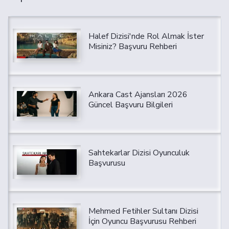
Halef Dizisi'nde Rol Almak İster
Misiniz? Başvuru Rehberi
Ankara Cast Ajansları 2026
Güncel Başvuru Bilgileri
Sahtekarlar Dizisi Oyunculuk
Başvurusu
Mehmed Fetihler Sultanı Dizisi
İçin Oyuncu Başvurusu Rehberi