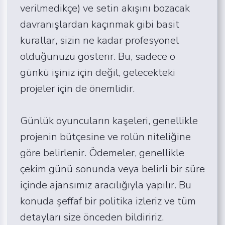
verilmedikçe) ve setin akışını bozacak
davranışlardan kaçınmak gibi basit
kurallar, sizin ne kadar profesyonel
olduğunuzu gösterir. Bu, sadece o
günkü işiniz için değil, gelecekteki
projeler için de önemlidir.
Günlük oyuncuların kaşeleri, genellikle
projenin bütçesine ve rolün niteliğine
göre belirlenir. Ödemeler, genellikle
çekim günü sonunda veya belirli bir süre
içinde ajansımız aracılığıyla yapılır. Bu
konuda şeffaf bir politika izleriz ve tüm
detayları size önceden bildiririz.