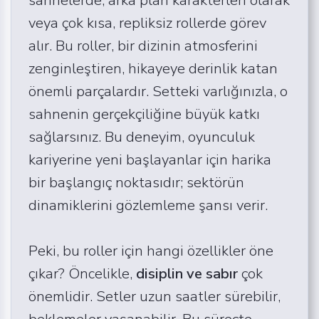
veya çok kısa, repliksiz rollerde görev
alır. Bu roller, bir dizinin atmosferini
zenginleştiren, hikayeye derinlik katan
önemli parçalardır. Setteki varlığınızla, o
sahnenin gerçekçiliğine büyük katkı
sağlarsınız. Bu deneyim, oyunculuk
kariyerine yeni başlayanlar için harika
bir başlangıç noktasıdır; sektörün
dinamiklerini gözlemleme şansı verir.
Peki, bu roller için hangi özellikler öne
çıkar? Öncelikle,
disiplin ve sabır
çok
önemlidir. Setler uzun saatler sürebilir,
beklemeler yaşanabilir. Bu süreçte