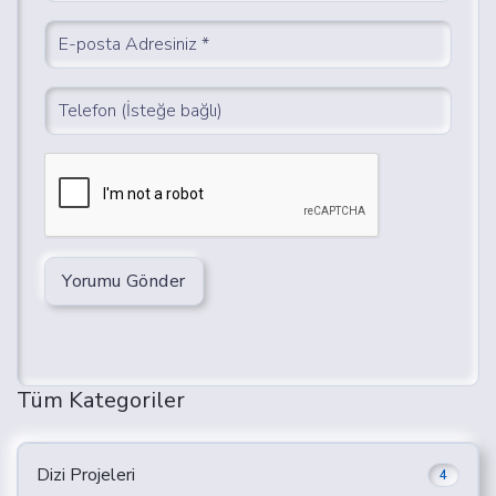
Yorumu Gönder
Tüm Kategoriler
Dizi Projeleri
4