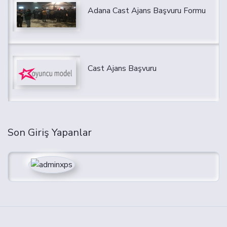
Adana Cast Ajans Başvuru Formu
Cast Ajans Başvuru
Son Giriş Yapanlar