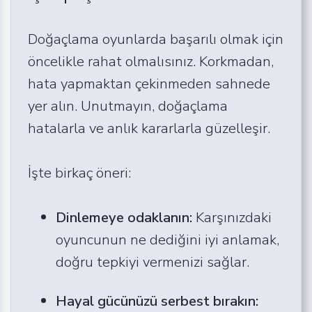
Doğaçlama oyunlarda başarılı olmak için
öncelikle rahat olmalısınız. Korkmadan,
hata yapmaktan çekinmeden sahnede
yer alın. Unutmayın, doğaçlama
hatalarla ve anlık kararlarla güzelleşir.
İşte birkaç öneri:
Dinlemeye odaklanın:
Karşınızdaki
oyuncunun ne dediğini iyi anlamak,
doğru tepkiyi vermenizi sağlar.
Hayal gücünüzü serbest bırakın: