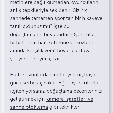
metinlere bağlı kalmadan, oyuncuların
anlık tepkileriyle şekillenir. Siz hiç
sahnede tamamen spontan bir hikayeye
tanık oldunuz mu? İşte bu,
doğaçlamanın büyüsüdür. Oyuncular,
birbirlerinin hareketlerine ve sözlerine
anında karşılık verir, böylece ortaya
yepyeni bir oyun çıkar.
Bu tür oyunlarda sınırlar yoktur; hayal
gücü serbestçe akar. Eğer oyunculukla
ilgileniyorsanız, doğaçlama becerilerinizi
geliştirmek için
kamera işaretleri ve
sahne bloklama
gibi teknikleri