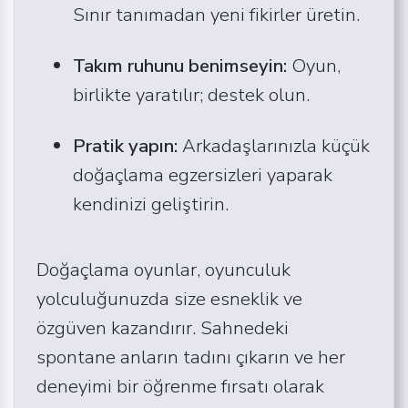
Sınır tanımadan yeni fikirler üretin.
Takım ruhunu benimseyin:
Oyun,
birlikte yaratılır; destek olun.
Pratik yapın:
Arkadaşlarınızla küçük
doğaçlama egzersizleri yaparak
kendinizi geliştirin.
Doğaçlama oyunlar, oyunculuk
yolculuğunuzda size esneklik ve
özgüven kazandırır. Sahnedeki
spontane anların tadını çıkarın ve her
deneyimi bir öğrenme fırsatı olarak