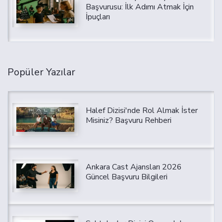
Başvurusu: İlk Adımı Atmak İçin
İpuçları
Popüler Yazılar
Halef Dizisi'nde Rol Almak İster
Misiniz? Başvuru Rehberi
Ankara Cast Ajansları 2026
Güncel Başvuru Bilgileri