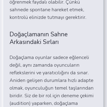
öğrenmek faydalı olabilir. Çünkü
sahnede spontane hareket etmek,
kontrolü elinizde tutmayı gerektirir.
Doğaçlamanın Sahne
Arkasındaki Sırları
Doğaçlama oyunlar sadece eğlenceli
değil, aynı zamanda oyuncuların
reflekslerini ve yaratıcılığını da sınar.
Aniden gelişen durumlara hızlı adapte
olmak, oyunculuğun temel taşlarından
biridir. Siz de bir rol için deneme çekimi
(audition) yaparken, doğaçlama