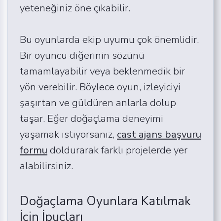
yeteneğiniz öne çıkabilir.
Bu oyunlarda ekip uyumu çok önemlidir.
Bir oyuncu diğerinin sözünü
tamamlayabilir veya beklenmedik bir
yön verebilir. Böylece oyun, izleyiciyi
şaşırtan ve güldüren anlarla dolup
taşar. Eğer doğaçlama deneyimi
yaşamak istiyorsanız,
cast ajans başvuru
formu
doldurarak farklı projelerde yer
alabilirsiniz.
Doğaçlama Oyunlara Katılmak
İçin İpuçları