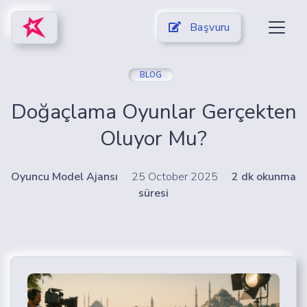
Başvuru
BLOG
Doğaçlama Oyunlar Gerçekten
Oluyor Mu?
Oyuncu Model Ajansı
25 October 2025
2 dk okunma
süresi