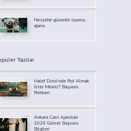
Nevşehir güvenilir oyuncu
ajansı
püler Yazılar
Halef Dizisi'nde Rol Almak
İster Misiniz? Başvuru
Rehberi
Ankara Cast Ajansları
2026 Güncel Başvuru
Bilgileri