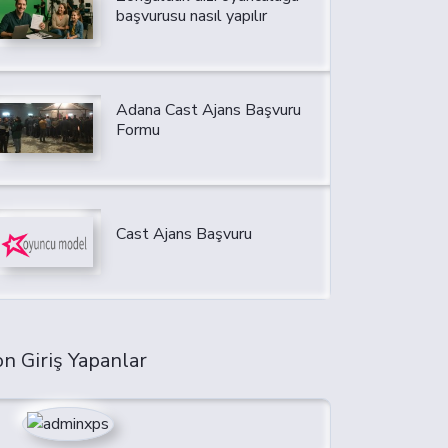
başvurusu nasıl yapılır
Adana Cast Ajans Başvuru
Formu
Cast Ajans Başvuru
n Giriş Yapanlar