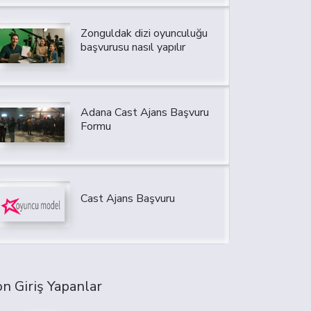
Zonguldak dizi oyunculuğu
başvurusu nasıl yapılır
Adana Cast Ajans Başvuru
Formu
Cast Ajans Başvuru
n Giriş Yapanlar