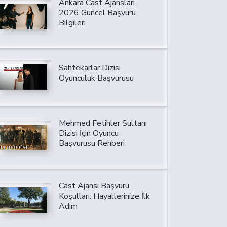
Ankara Cast Ajansları
2026 Güncel Başvuru
Bilgileri
Sahtekarlar Dizisi
Oyunculuk Başvurusu
Mehmed Fetihler Sultanı
Dizisi İçin Oyuncu
Başvurusu Rehberi
Cast Ajansı Başvuru
Koşulları: Hayallerinize İlk
Adım