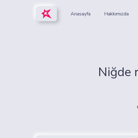
Anasayfa
Hakkımızda
Niğde 