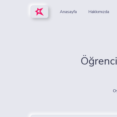
Anasayfa
Hakkımızda
Öğrenci
O