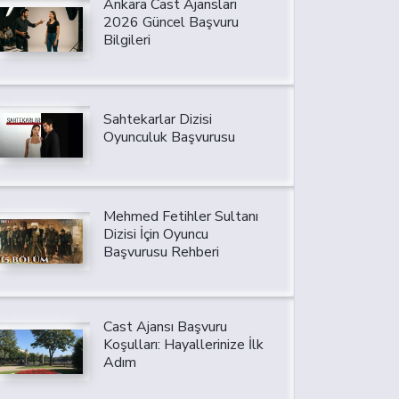
Ankara Cast Ajansları
2026 Güncel Başvuru
Bilgileri
Sahtekarlar Dizisi
Oyunculuk Başvurusu
Mehmed Fetihler Sultanı
Dizisi İçin Oyuncu
Başvurusu Rehberi
Cast Ajansı Başvuru
Koşulları: Hayallerinize İlk
Adım