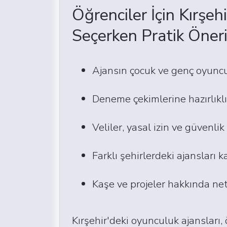
Öğrenciler İçin Kırşeh
Seçerken Pratik Öneri
Ajansın çocuk ve genç oyuncu
Deneme çekimlerine hazırlıklı
Veliler, yasal izin ve güvenli
Farklı şehirlerdeki ajansları 
Kaşe ve projeler hakkında net 
Kırşehir'deki oyunculuk ajansları,