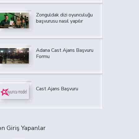
Zonguldak dizi oyunculuğu
başvurusu nasıl yapılır
Adana Cast Ajans Başvuru
Formu
Cast Ajans Başvuru
n Giriş Yapanlar