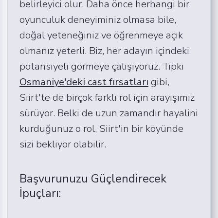
belirleyici olur. Daha önce herhangi bir
oyunculuk deneyiminiz olmasa bile,
doğal yeteneğiniz ve öğrenmeye açık
olmanız yeterli. Biz, her adayın içindeki
potansiyeli görmeye çalışıyoruz. Tıpkı
Osmaniye'deki cast fırsatları
gibi,
Siirt'te de birçok farklı rol için arayışımız
sürüyor. Belki de uzun zamandır hayalini
kurduğunuz o rol, Siirt'in bir köyünde
sizi bekliyor olabilir.
Başvurunuzu Güçlendirecek
İpuçları: