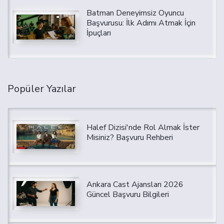
Batman Deneyimsiz Oyuncu
Başvurusu: İlk Adımı Atmak İçin
İpuçları
Popüler Yazılar
Halef Dizisi'nde Rol Almak İster
Misiniz? Başvuru Rehberi
Ankara Cast Ajansları 2026
Güncel Başvuru Bilgileri