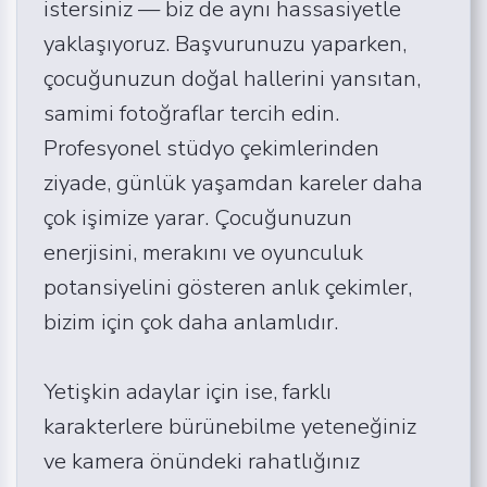
istersiniz — biz de aynı hassasiyetle
yaklaşıyoruz. Başvurunuzu yaparken,
çocuğunuzun doğal hallerini yansıtan,
samimi fotoğraflar tercih edin.
Profesyonel stüdyo çekimlerinden
ziyade, günlük yaşamdan kareler daha
çok işimize yarar. Çocuğunuzun
enerjisini, merakını ve oyunculuk
potansiyelini gösteren anlık çekimler,
bizim için çok daha anlamlıdır.
Yetişkin adaylar için ise, farklı
karakterlere bürünebilme yeteneğiniz
ve kamera önündeki rahatlığınız