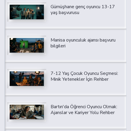
Gümüşhane genç oyuncu 13-17
yaş başvurusu
Manisa oyunculuk ajansı başvuru
bilgileri
7-12 Yaş Çocuk Oyuncu Seçmesi:
Minik Yetenekler İçin Rehber
Bartın'da Öğrenci Oyuncu Olmak:
Ajanslar ve Kariyer Yolu Rehber