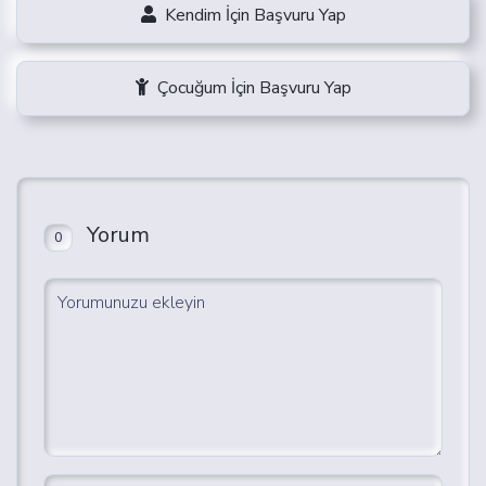
Kendim İçin Başvuru Yap
Çocuğum İçin Başvuru Yap
Yorum
0