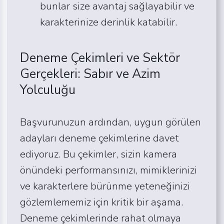
bunlar size avantaj sağlayabilir ve
karakterinize derinlik katabilir.
Deneme Çekimleri ve Sektör
Gerçekleri: Sabır ve Azim
Yolculuğu
Başvurunuzun ardından, uygun görülen
adayları deneme çekimlerine davet
ediyoruz. Bu çekimler, sizin kamera
önündeki performansınızı, mimiklerinizi
ve karakterlere bürünme yeteneğinizi
gözlemlememiz için kritik bir aşama.
Deneme çekimlerinde rahat olmaya