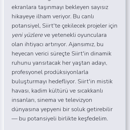
ekranlara taşınmayı bekleyen sayısız
hikayeye ilham veriyor. Bu canlı
potansiyel, Siirt'te çekilecek projeler için
yeni yüzlere
ve yetenekli oyunculara
olan ihtiyacı artırıyor. Ajansımız, bu
heyecan verici süreçte Siirt'in dinamik
ruhunu yansıtacak her yaştan adayı,
profesyonel prodüksiyonlarla
buluşturmayı hedefliyor. Siirt'in mistik
havası, kadim kültürü ve sıcakkanlı
insanları, sinema ve televizyon
dünyasına yepyeni bir soluk getirebilir
— bu potansiyeli birlikte keşfedelim.