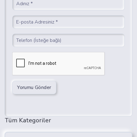
Yorumu Gönder
Tüm Kategoriler