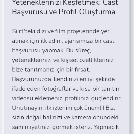
Yeteneklerinizi Keşfetmek: Cast
Başvurusu ve Profil Oluşturma
Siirt'teki dizi ve film projelerinde yer
almak için ilk adım, ajansımıza bir cast
başvurusu yapmak. Bu süreç,
yeteneklerinizi ve kişisel özelliklerinizi
bize tanıtmanız için bir fırsat.
Başvurunuzda, kendinizi en iyi şekilde
ifade eden fotoğraflar ve kısa bir tanıtım
videosu eklemeniz, profilinizi güçlendirir.
Unutmayın, ilk izlenim çok önemli! Biz,
sizin doğal halinizi ve kamera önündeki
samimiyetinizi görmek isteriz. Yapmacık