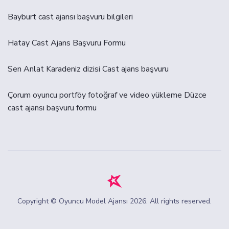
Bayburt cast ajansı başvuru bilgileri
Hatay Cast Ajans Başvuru Formu
Sen Anlat Karadeniz dizisi Cast ajans başvuru
Çorum oyuncu portföy fotoğraf ve video yükleme Düzce
cast ajansı başvuru formu
Copyright © Oyuncu Model Ajansı
2026
. All rights reserved.