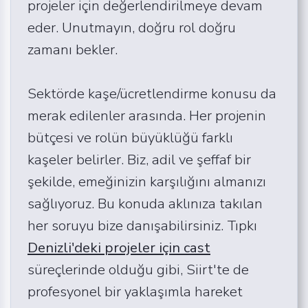
projeler için değerlendirilmeye devam
eder. Unutmayın, doğru rol doğru
zamanı bekler.
Sektörde kaşe/ücretlendirme konusu da
merak edilenler arasında. Her projenin
bütçesi ve rolün büyüklüğü farklı
kaşeler belirler. Biz, adil ve şeffaf bir
şekilde, emeğinizin karşılığını almanızı
sağlıyoruz. Bu konuda aklınıza takılan
her soruyu bize danışabilirsiniz. Tıpkı
Denizli'deki projeler için cast
süreçlerinde olduğu gibi, Siirt'te de
profesyonel bir yaklaşımla hareket