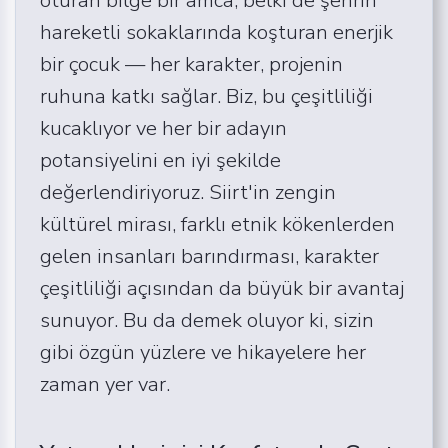
hareketli sokaklarında koşturan enerjik
bir çocuk — her karakter, projenin
ruhuna katkı sağlar. Biz, bu çeşitliliği
kucaklıyor ve her bir adayın
potansiyelini en iyi şekilde
değerlendiriyoruz. Siirt'in zengin
kültürel mirası, farklı etnik kökenlerden
gelen insanları barındırması, karakter
çeşitliliği açısından da büyük bir avantaj
sunuyor. Bu da demek oluyor ki, sizin
gibi özgün yüzlere ve hikayelere her
zaman yer var.