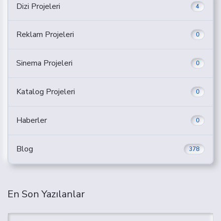
Dizi Projeleri
4
Reklam Projeleri
0
Sinema Projeleri
0
Katalog Projeleri
0
Haberler
0
Blog
378
En Son Yazılanlar