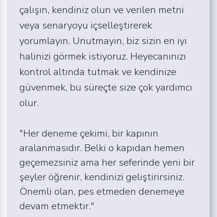
çalışın, kendiniz olun ve verilen metni
veya senaryoyu içselleştirerek
yorumlayın. Unutmayın, biz sizin en iyi
halinizi görmek istiyoruz. Heyecanınızı
kontrol altında tutmak ve kendinize
güvenmek, bu süreçte size çok yardımcı
olur.
"Her deneme çekimi, bir kapının
aralanmasıdır. Belki o kapıdan hemen
geçemezsiniz ama her seferinde yeni bir
şeyler öğrenir, kendinizi geliştirirsiniz.
Önemli olan, pes etmeden denemeye
devam etmektir."