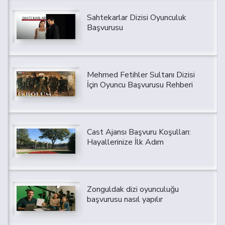
Sahtekarlar Dizisi Oyunculuk
Başvurusu
Mehmed Fetihler Sultanı Dizisi
İçin Oyuncu Başvurusu Rehberi
Cast Ajansı Başvuru Koşulları:
Hayallerinize İlk Adım
Zonguldak dizi oyunculuğu
başvurusu nasıl yapılır