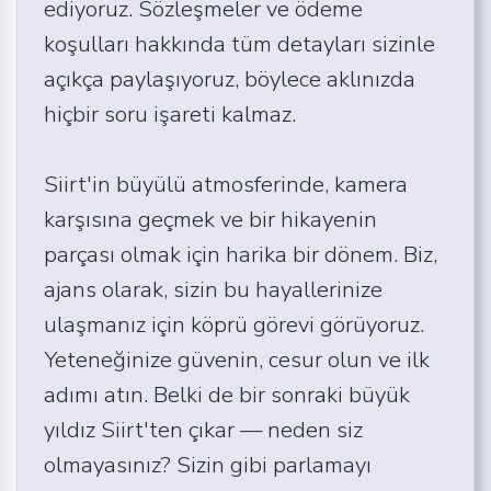
ediyoruz. Sözleşmeler ve ödeme
koşulları hakkında tüm detayları sizinle
açıkça paylaşıyoruz, böylece aklınızda
hiçbir soru işareti kalmaz.
Siirt'in büyülü atmosferinde, kamera
karşısına geçmek ve bir hikayenin
parçası olmak için harika bir dönem. Biz,
ajans olarak, sizin bu hayallerinize
ulaşmanız için köprü görevi görüyoruz.
Yeteneğinize güvenin, cesur olun ve ilk
adımı atın. Belki de bir sonraki büyük
yıldız Siirt'ten çıkar — neden siz
olmayasınız? Sizin gibi parlamayı