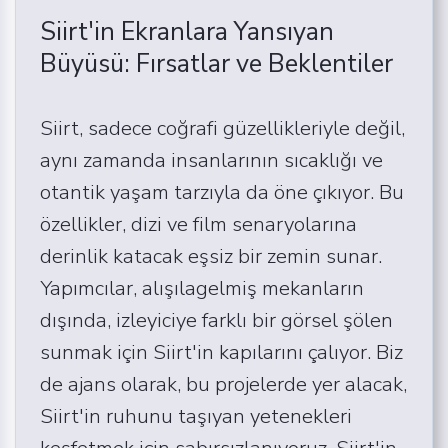
Siirt'in Ekranlara Yansıyan
Büyüsü: Fırsatlar ve Beklentiler
Siirt, sadece coğrafi güzellikleriyle değil,
aynı zamanda insanlarının sıcaklığı ve
otantik yaşam tarzıyla da öne çıkıyor. Bu
özellikler, dizi ve film senaryolarına
derinlik katacak eşsiz bir zemin sunar.
Yapımcılar, alışılagelmiş mekanların
dışında, izleyiciye farklı bir görsel şölen
sunmak için Siirt'in kapılarını çalıyor. Biz
de ajans olarak, bu projelerde yer alacak,
Siirt'in ruhunu taşıyan yetenekleri
keşfetmek için sabırsızlanıyoruz. Siirt'in