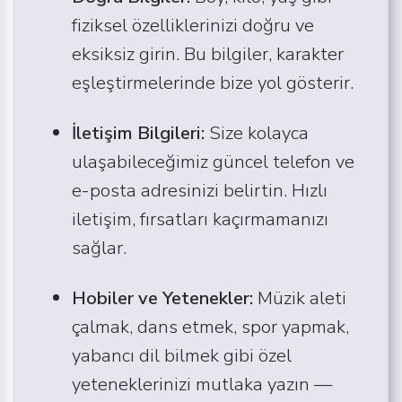
fiziksel özelliklerinizi doğru ve
eksiksiz girin. Bu bilgiler, karakter
eşleştirmelerinde bize yol gösterir.
İletişim Bilgileri:
Size kolayca
ulaşabileceğimiz güncel telefon ve
e-posta adresinizi belirtin. Hızlı
iletişim, fırsatları kaçırmamanızı
sağlar.
Hobiler ve Yetenekler:
Müzik aleti
çalmak, dans etmek, spor yapmak,
yabancı dil bilmek gibi özel
yeteneklerinizi mutlaka yazın —