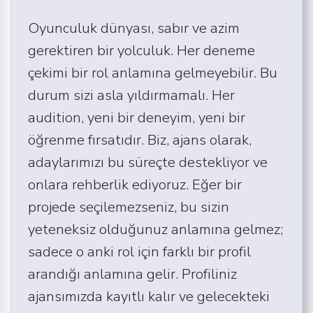
Oyunculuk dünyası, sabır ve azim
gerektiren bir yolculuk. Her deneme
çekimi bir rol anlamına gelmeyebilir. Bu
durum sizi asla yıldırmamalı. Her
audition, yeni bir deneyim, yeni bir
öğrenme fırsatıdır. Biz, ajans olarak,
adaylarımızı bu süreçte destekliyor ve
onlara rehberlik ediyoruz. Eğer bir
projede seçilemezseniz, bu sizin
yeteneksiz olduğunuz anlamına gelmez;
sadece o anki rol için farklı bir profil
arandığı anlamına gelir. Profiliniz
ajansımızda kayıtlı kalır ve gelecekteki