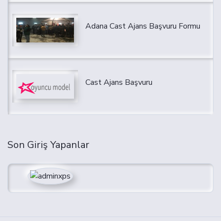
Adana Cast Ajans Başvuru Formu
Cast Ajans Başvuru
Son Giriş Yapanlar