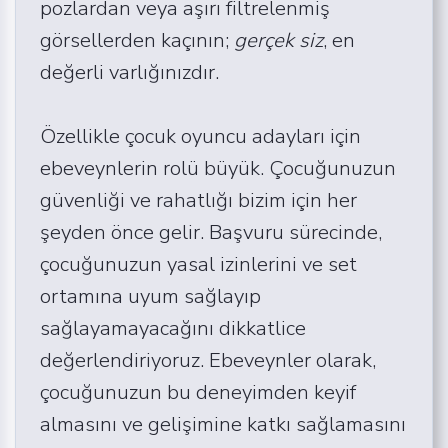
pozlardan veya aşırı filtrelenmiş
görsellerden kaçının;
gerçek siz
, en
değerli varlığınızdır.
Özellikle çocuk oyuncu adayları için
ebeveynlerin rolü büyük. Çocuğunuzun
güvenliği ve rahatlığı bizim için her
şeyden önce gelir. Başvuru sürecinde,
çocuğunuzun yasal izinlerini ve set
ortamına uyum sağlayıp
sağlayamayacağını dikkatlice
değerlendiriyoruz. Ebeveynler olarak,
çocuğunuzun bu deneyimden keyif
almasını ve gelişimine katkı sağlamasını