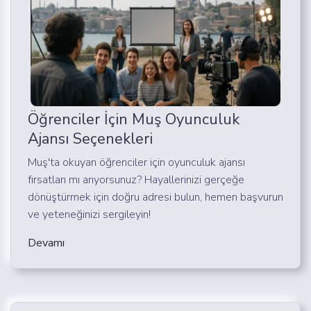
Öğrenciler İçin Muş Oyunculuk
Ajansı Seçenekleri
Muş'ta okuyan öğrenciler için oyunculuk ajansı
fırsatları mı arıyorsunuz? Hayallerinizi gerçeğe
dönüştürmek için doğru adresi bulun, hemen başvurun
ve yeteneğinizi sergileyin!
Devamı