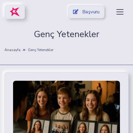
Başvuru
Genç Yetenekler
Anasayfa
Genç Yetenekler