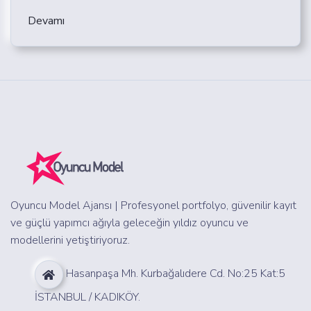
Devamı
Oyuncu Model Ajansı | Profesyonel portfolyo, güvenilir kayıt
ve güçlü yapımcı ağıyla geleceğin yıldız oyuncu ve
modellerini yetiştiriyoruz.
Hasanpaşa Mh. Kurbağalıdere Cd. No:25 Kat:5
İSTANBUL / KADIKÖY.