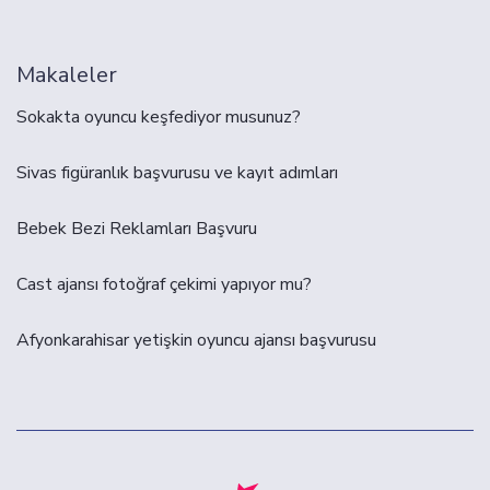
Makaleler
Sokakta oyuncu keşfediyor musunuz?
Sivas figüranlık başvurusu ve kayıt adımları
Bebek Bezi Reklamları Başvuru
Cast ajansı fotoğraf çekimi yapıyor mu?
Afyonkarahisar yetişkin oyuncu ajansı başvurusu