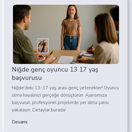
Niğde genç oyuncu 13 17 yaş
başvurusu
Niğde'deki 13-17 yaş arası genç yetenekler! Oyuncu
olma hayalinizi gerçeğe dönüştürün. Ajansımıza
başvurun, profesyonel projelerde yer alma şansı
yakalayın. Detaylar burada!
Devamı