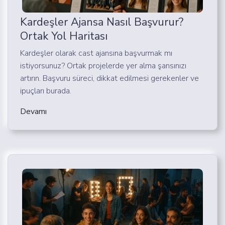
Kardeşler Ajansa Nasıl Başvurur?
Ortak Yol Haritası
Kardeşler olarak cast ajansına başvurmak mı
istiyorsunuz? Ortak projelerde yer alma şansınızı
artırın. Başvuru süreci, dikkat edilmesi gerekenler ve
ipuçları burada.
Devamı