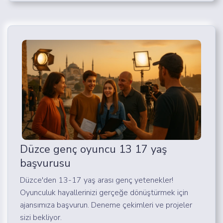
Düzce genç oyuncu 13 17 yaş
başvurusu
Düzce'den 13-17 yaş arası genç yetenekler!
Oyunculuk hayallerinizi gerçeğe dönüştürmek için
ajansımıza başvurun. Deneme çekimleri ve projeler
sizi bekliyor.