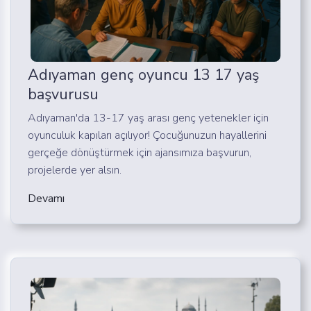
Adıyaman genç oyuncu 13 17 yaş
başvurusu
Adıyaman'da 13-17 yaş arası genç yetenekler için
oyunculuk kapıları açılıyor! Çocuğunuzun hayallerini
gerçeğe dönüştürmek için ajansımıza başvurun,
projelerde yer alsın.
Devamı