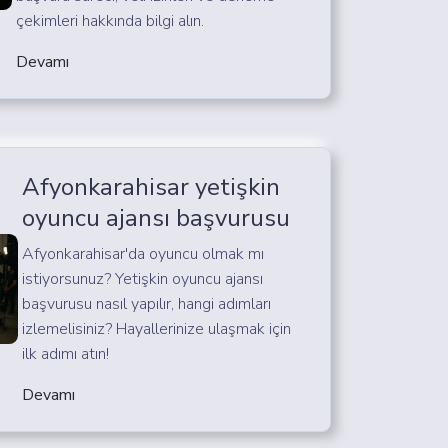
çekimleri hakkında bilgi alın.
Devamı
Afyonkarahisar yetişkin
oyuncu ajansı başvurusu
Afyonkarahisar'da oyuncu olmak mı
istiyorsunuz? Yetişkin oyuncu ajansı
başvurusu nasıl yapılır, hangi adımları
izlemelisiniz? Hayallerinize ulaşmak için
ilk adımı atın!
Devamı