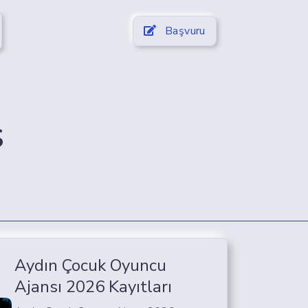
Başvuru
s
Aydın Çocuk Oyuncu
Ajansı 2026 Kayıtları