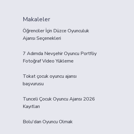
Makaleler
Öğrenciler İçin Düzce Oyunculuk
Ajansı Seçenekleri
7 Adımda Nevşehir Oyuncu Portföy
Fotoğraf Video Yükleme
Tokat çocuk oyuncu ajansı
başvurusu
Tunceli Çocuk Oyuncu Ajansı 2026
Kayıtları
Bolu'dan Oyuncu Olmak