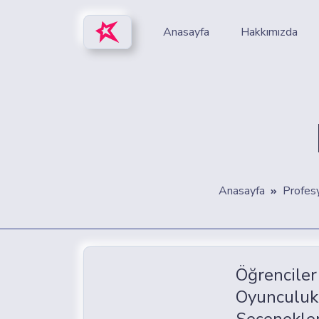
Anasayfa
Hakkımızda
Anasayfa
Profes
Öğrenciler
Oyunculuk