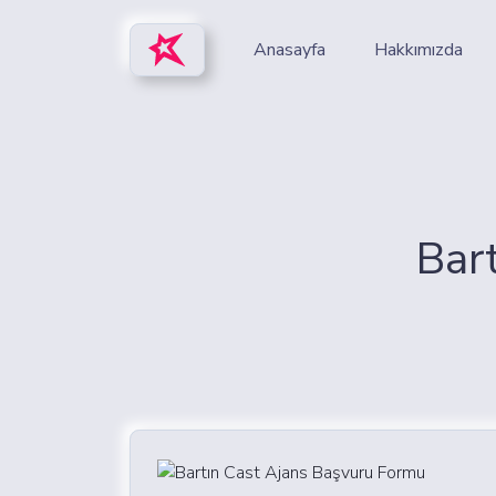
Anasayfa
Hakkımızda
Bar