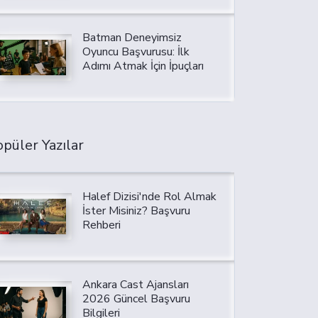
Batman Deneyimsiz
Oyuncu Başvurusu: İlk
Adımı Atmak İçin İpuçları
püler Yazılar
Halef Dizisi'nde Rol Almak
İster Misiniz? Başvuru
Rehberi
Ankara Cast Ajansları
2026 Güncel Başvuru
Bilgileri