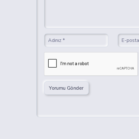
Yorumu Gönder