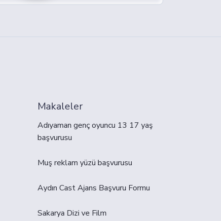
Makaleler
Adıyaman genç oyuncu 13 17 yaş
başvurusu
Muş reklam yüzü başvurusu
Aydın Cast Ajans Başvuru Formu
Sakarya Dizi ve Film