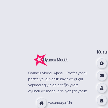
Kuru
Oyuncu Model Ajansı | Profesyonel
portfolyo, güvenilir kayıt ve güçlü
yapımcı ağıyla geleceğin yıldız
oyuncu ve modellerini yetiştiriyoruz.
Hasanpaşa Mh.