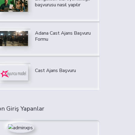
başvurusu nasıl yapılır
Adana Cast Ajans Başvuru
Formu
Cast Ajans Başvuru
n Giriş Yapanlar