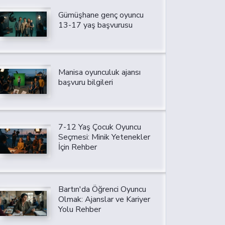
Gümüşhane genç oyuncu
13-17 yaş başvurusu
Manisa oyunculuk ajansı
başvuru bilgileri
7-12 Yaş Çocuk Oyuncu
Seçmesi: Minik Yetenekler
İçin Rehber
Bartın'da Öğrenci Oyuncu
Olmak: Ajanslar ve Kariyer
Yolu Rehber