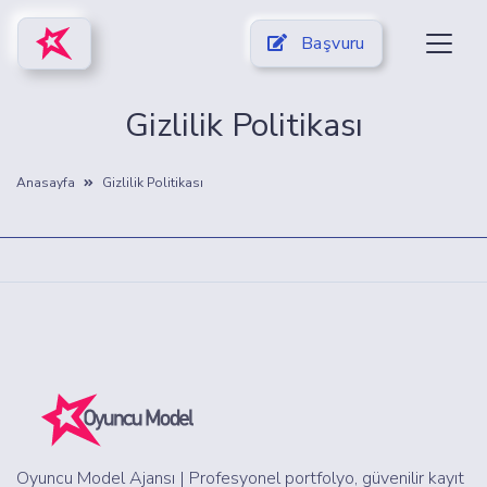
Başvuru
Gizlilik Politikası
Anasayfa
Gizlilik Politikası
Oyuncu Model Ajansı | Profesyonel portfolyo, güvenilir kayıt